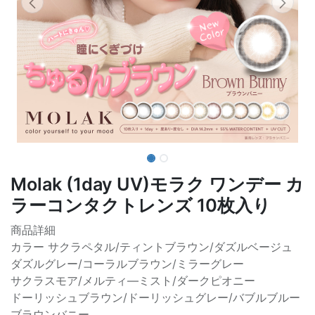
Molak (1day UV)モラク ワンデー カ
ラーコンタクトレンズ 10枚入り
商品詳細
カラー サクラペタル/ティントブラウン/ダズルベージュ
ダズルグレー/コーラルブラウン/ミラーグレー
サクラスモア/メルティ―ミスト/ダークピオニー
ドーリッシュブラウン/ドーリッシュグレー/バブルブルー
ブラウンバニー