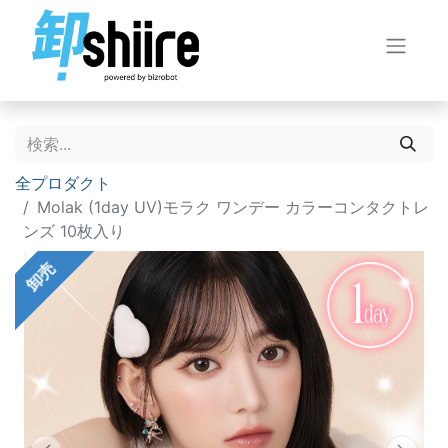
全プロダクト
Molak (1day UV)モラク ワンデー カラーコンタクトレ
ンズ 10枚入り
卸売