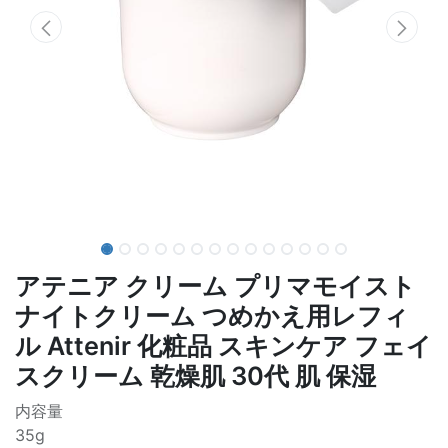
アテニア クリーム プリマモイスト
ナイトクリーム つめかえ用レフィ
ル Attenir 化粧品 スキンケア フェイ
スクリーム 乾燥肌 30代 肌 保湿
内容量
35g