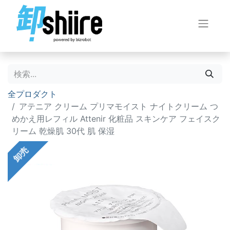
全プロダクト
アテニア クリーム プリマモイスト ナイトクリーム つ
めかえ用レフィル Attenir 化粧品 スキンケア フェイスク
リーム 乾燥肌 30代 肌 保湿
卸売