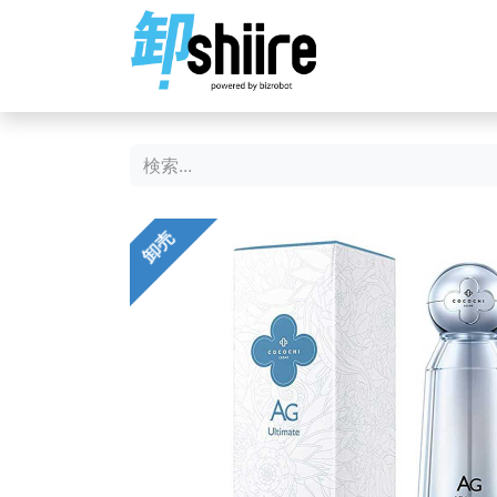
ホーム
ショップ
卸売