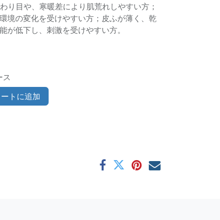
の変わり目や、寒暖差により肌荒れしやすい方；
環境の変化を受けやすい方；皮ふが薄く、乾
能が低下し、刺激を受けやすい方。
ース
ートに追加