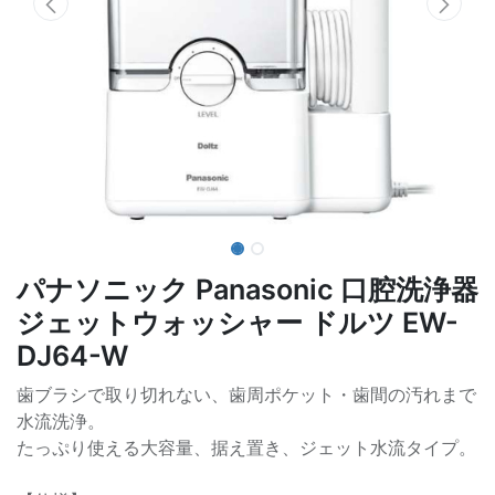
パナソニック Panasonic 口腔洗浄器
ジェットウォッシャー ドルツ EW-
DJ64-W
歯ブラシで取り切れない、歯周ポケット・歯間の汚れまで
水流洗浄。
たっぷり使える大容量、据え置き、ジェット水流タイプ。