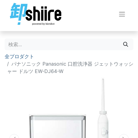
全プロダクト
パナソニック Panasonic 口腔洗浄器 ジェットウォッシ
ャー ドルツ EW-DJ64-W