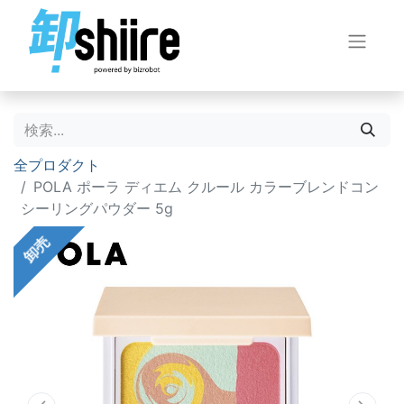
全プロダクト
POLA ポーラ ディエム クルール カラーブレンドコン
シーリングパウダー 5g
卸売