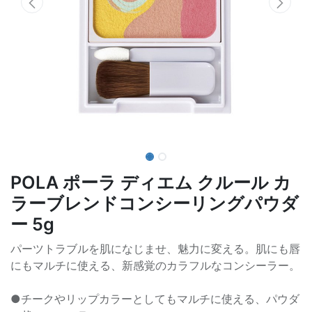
POLA ポーラ ディエム クルール カ
ラーブレンドコンシーリングパウダ
ー 5g
パーツトラブルを肌になじませ、魅力に変える。肌にも唇
にもマルチに使える、新感覚のカラフルなコンシーラー。
●チークやリップカラーとしてもマルチに使える、パウダ