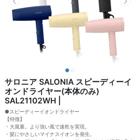
サロニア SALONIA スピーディーイ
オンドライヤー(本体のみ)
SAL21102WH |
●スピーディーイオンドライヤー
【特徴】
・大風量。より強い風で速乾を実現。
・髪にやさしいマイナスイオンを発生。