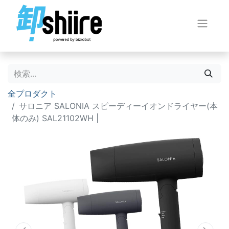
全プロダクト
サロニア SALONIA スピーディーイオンドライヤー(本
体のみ) SAL21102WH |