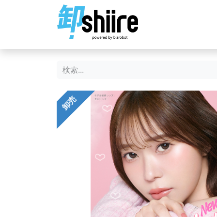
ホーム
ショップ
卸売