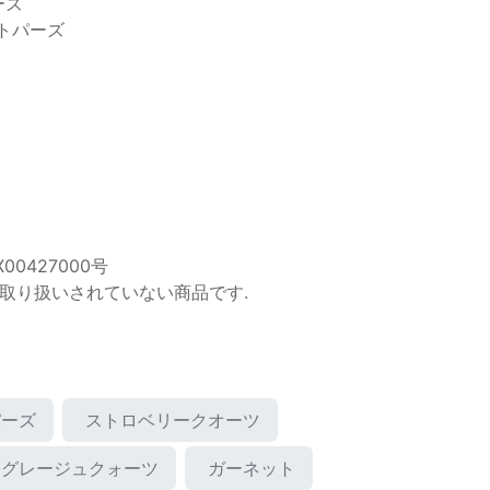
ーズ
トパーズ
00427000号
取り扱いされていない商品です.
パーズ
ストロベリークオーツ
グレージュクォーツ
ガーネット