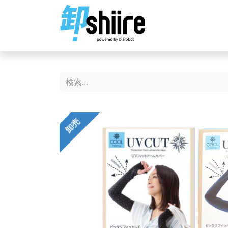
ホーム
ショップ
卸売